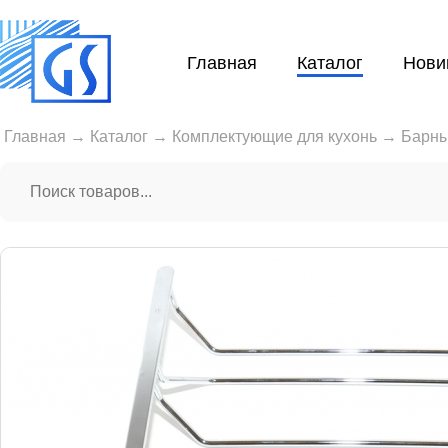
Главная
Каталог
Нови
Главная
→
Каталог
→
Комплектующие для кухонь
→
Барны