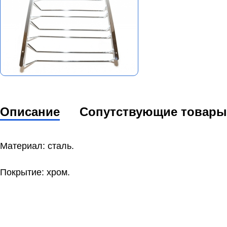
Описание
Сопутствующие товары
Материал: сталь.
Покрытие: хром.