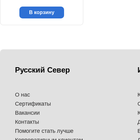
В корзину
Русский Север
О нас
Сертификаты
Вакансии
Контакты
Помогите стать лучше