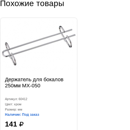
Похожие товары
Держатель для бокалов
250мм МХ-050
Артикул: 60412
Цвет: хром
Размер: мм
Наличие: Под заказ
141