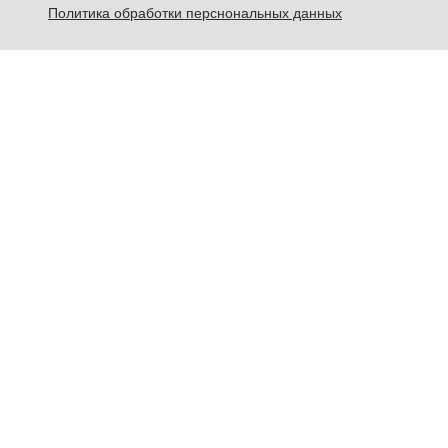
Политика обработки перснональных данных