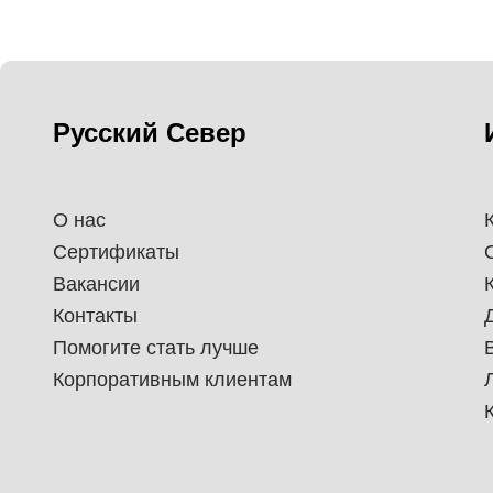
Русский Север
О нас
Сертификаты
Вакансии
Контакты
Помогите стать лучше
Корпоративным клиентам