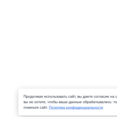
Продолжая использовать сайт, вы даете согласие на
вы не хотите, чтобы ваши данные обрабатывались: то
покиньте сайт.
Политика конфиденциальности