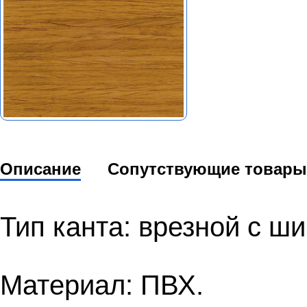
Описание
Сопутствующие товары
Тип канта: врезной с ш
Материал: ПВХ.