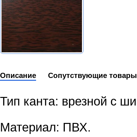
Описание
Сопутствующие товары
Тип канта: врезной с ш
Материал: ПВХ.