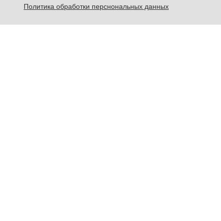
Политика обработки перснональных данных