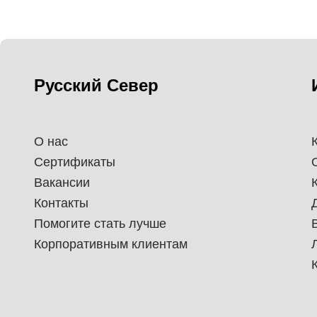
Русский Север
О нас
Сертификаты
Вакансии
Контакты
Помогите стать лучше
Корпоративным клиентам