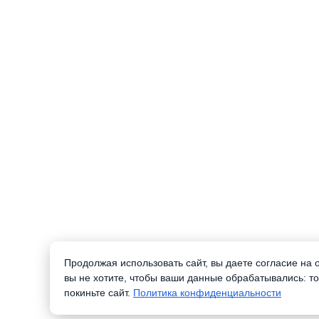
Продолжая использовать сайт, вы даете согласие на
вы не хотите, чтобы ваши данные обрабатывались: то
покиньте сайт.
Политика конфиденциальности