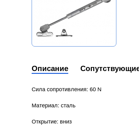
Описание
Сопутствующи
Сила сопротивления: 60 N
Материал: сталь
Открытие: вниз