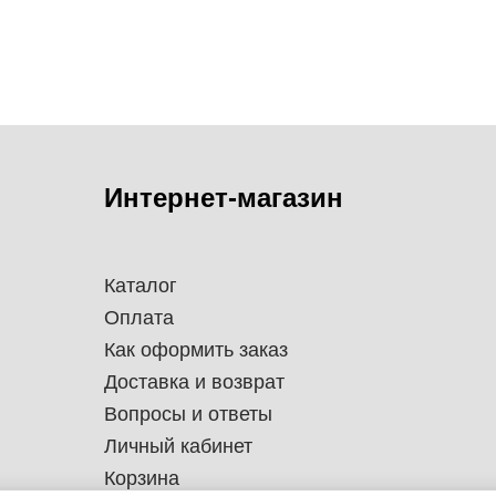
Интернет-магазин
Каталог
Оплата
Как оформить заказ
Доставка и возврат
Вопросы и ответы
Личный кабинет
Корзина