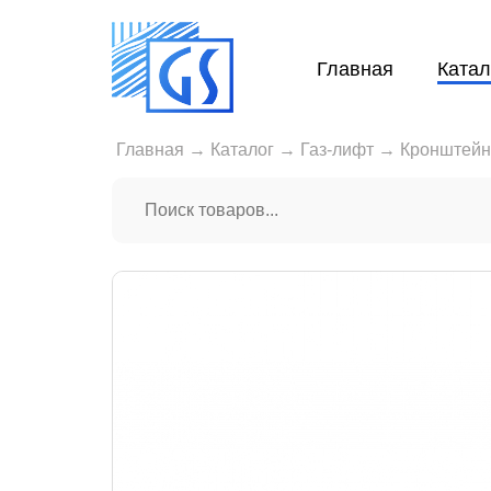
Главная
Катал
Главная
→
Каталог
→
Газ-лифт
→
Кронштейн