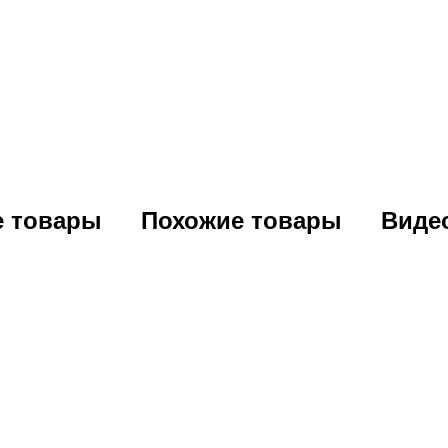
е товары
Похожие товары
Виде