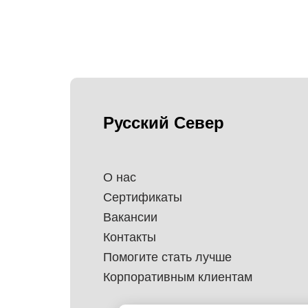
Русский Север
О нас
Сертификаты
Вакансии
Контакты
Помогите стать лучше
Корпоративным клиентам