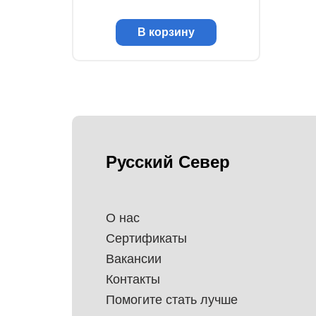
В корзину
Русский Север
О нас
Сертификаты
Вакансии
Контакты
Помогите стать лучше