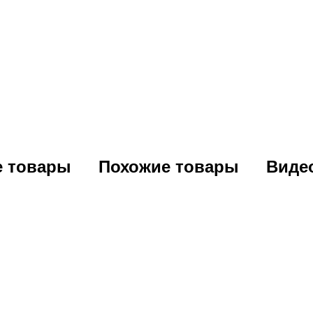
е товары
Похожие товары
Виде