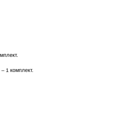
мплект.
– 1 комплект.