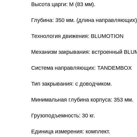
Высота царги: M (83 мм).
Глубина: 350 мм. (длина направляющих)
Технология движения: BLUMOTION
Механизм закрывания: встроенный BL
Система направляющих: TANDEMBOX
Тип закрывания: c доводчиком.
Минимальная глубина корпуса: 353 мм.
Грузоподъемность: 30 кг.
Единица измерения: комплект.