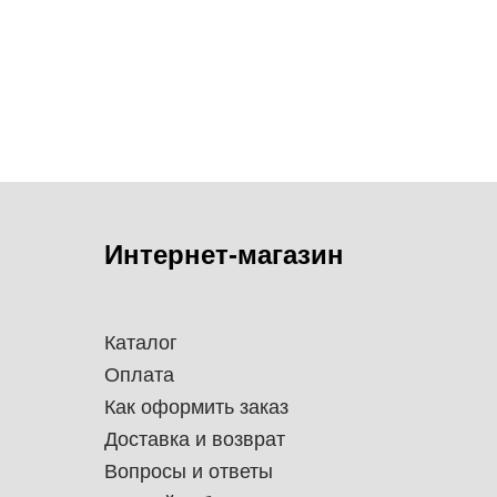
Интернет-магазин
Каталог
Оплата
Как оформить заказ
Доставка и возврат
Вопросы и ответы