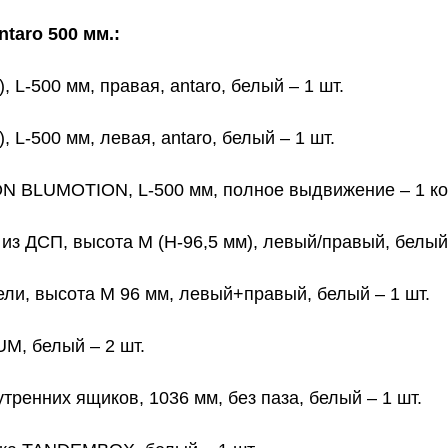
aro 500 мм.:
L-500 мм, правая, antaro, белый – 1 шт.
L-500 мм, левая, antaro, белый – 1 шт.
 BLUMOTION, L-500 мм, полное выдвижение – 1 ко
з ДСП, высота M (H-96,5 мм), левый/правый, белый 
и, высота M 96 мм, левый+правый, белый – 1 шт.
M, белый – 2 шт.
ренних ящиков, 1036 мм, без паза, белый – 1 шт.