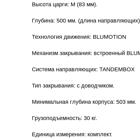
Высота царги: M (83 мм).
Глубина: 500 мм. (длина направляющих)
Технология движения: BLUMOTION
Механизм закрывания: встроенный BL
Система направляющих: TANDEMBOX
Тип закрывания: c доводчиком.
Минимальная глубина корпуса: 503 мм.
Грузоподъемность: 30 кг.
Единица измерения: комплект.