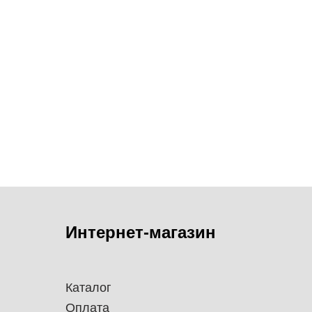
Интернет-магазин
Каталог
Оплата