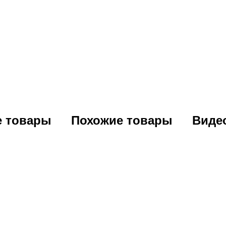
е товары
Похожие товары
Виде