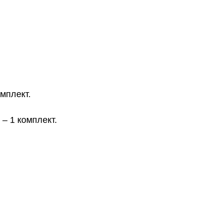
мплект.
– 1 комплект.