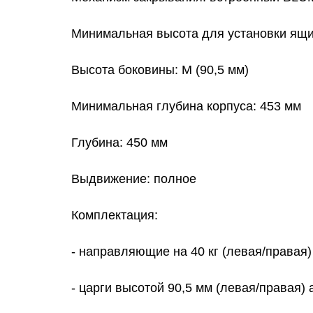
Минимальная высота для установки ящи
Высота боковины: M (90,5 мм)
Минимальная глубина корпуса: 453 мм
Глубина: 450 мм
Выдвижение: полное
Комплектация:
- направляющие на 40 кг (левая/правая
- царги высотой 90,5 мм (левая/правая)