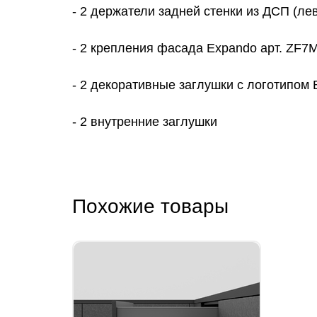
- 2 держатели задней стенки из ДСП (ле
- 2 крепления фасада Expando арт. ZF7
- 2 декоративные заглушки с логотипом 
- 2 внутренние заглушки
Похожие товары