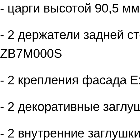
- царги высотой 90,5 м
- 2 держатели задней ст
ZB7M000S
- 2 крепления фасада 
- 2 декоративные заглу
- 2 внутренние заглушк