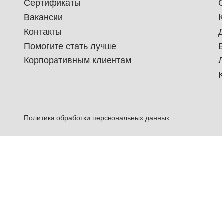
Сертификаты
Вакансии
Контакты
Помогите стать лучше
Корпоративным клиентам
Политика обработки перснональных данных