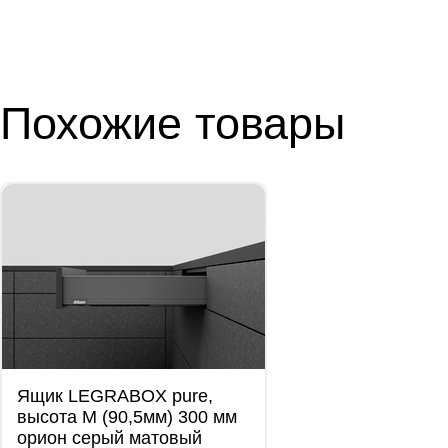
Похожие товары
Ящик LEGRABOX pure,
высота М (90,5мм) 300 мм
орион серый матовый