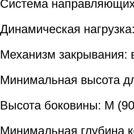
Система направляющих:
Динамическая нагрузка:
Механизм закрывания:
Минимальная высота дл
Высота боковины: M (90
Минимальная глубина к