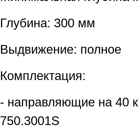
Глубина: 300 мм
Выдвижение: полное
Комплектация:
- направляющие на 40 к
750.3001S