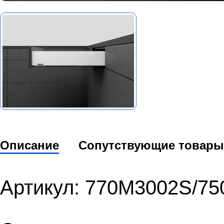
Описание
Сопутствующие товары
Артикул: 770M3002S/7