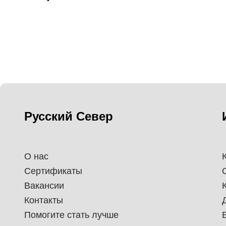
Русский Север
О нас
Сертификаты
Вакансии
Контакты
Помогите стать лучше