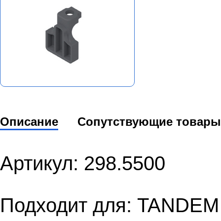
Описание
Сопутствующие товары
Артикул: 298.5500
Подходит для: TANDEM