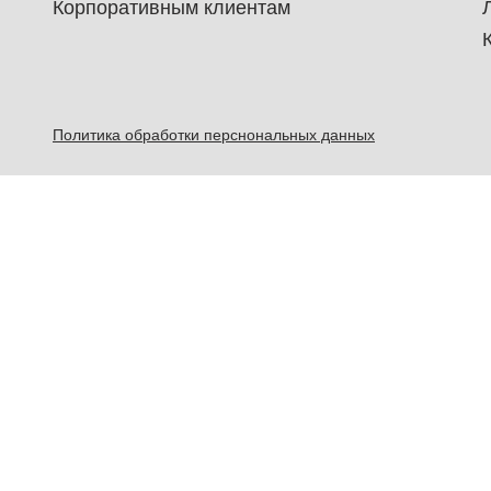
Корпоративным клиентам
Политика обработки перснональных данных