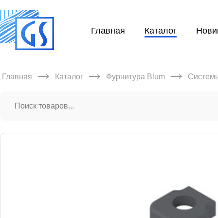
Главная
Каталог
Нови
→
→
→
Главная
Каталог
Фурнитура Blum
Систем