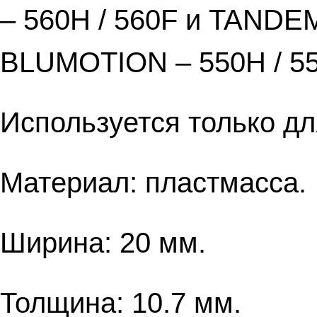
– 560H / 560F и TANDE
BLUMOTION – 550H / 55
Используется только дл
Материал: пластмасса.
Ширина: 20 мм.
Толщина: 10.7 мм.