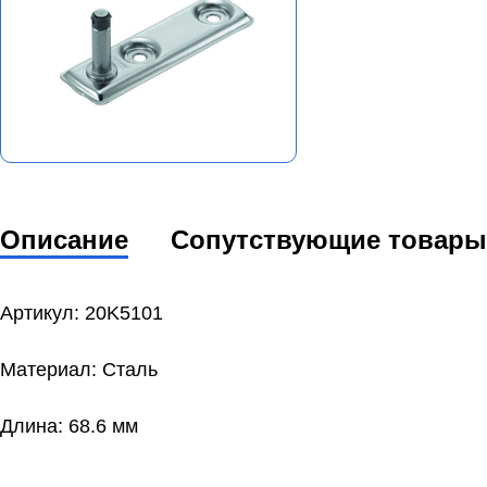
Описание
Сопутствующие товары
Артикул: 20K5101
Maтeриaл: Сталь
Длинa: 68.6 мм