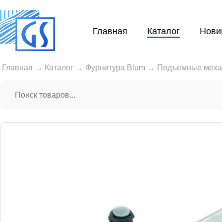
Главная
Каталог
Нови
Главная
→
Каталог
→
Фурнитура Blum
→
Подъемные мех