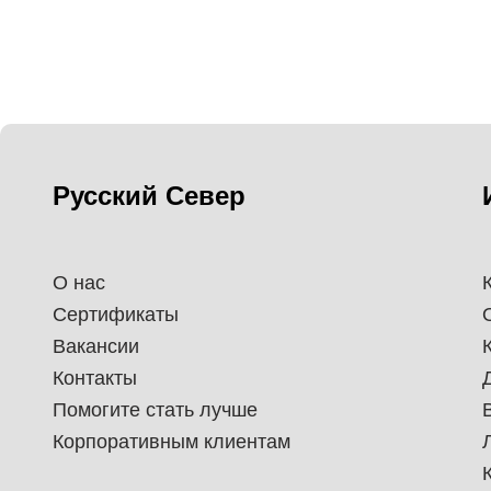
Русский Север
О нас
Сертификаты
Вакансии
Контакты
Помогите стать лучше
Корпоративным клиентам