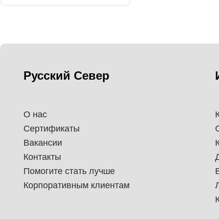
Русский Север
О нас
Сертификаты
Вакансии
Контакты
Помогите стать лучше
Корпоративным клиентам