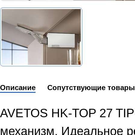
Описание
Сопутствующие товары
AVETOS HK-TOP 27 TIP
механизм. Идеальное р