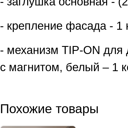
- заглушка основная - (
- крепление фасада - 1 
- механизм TIP-ON для 
с магнитом, белый – 1 к
Похожие товары