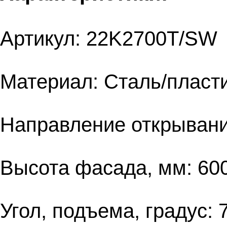
Артикул: 22K2700T/SW
Материал: Сталь/пласт
Направление открывани
Высота фасада, мм: 60
Угол, подъема, градус: 