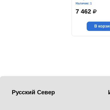
Наличие: 1
7 462
В корзи
Русский Север