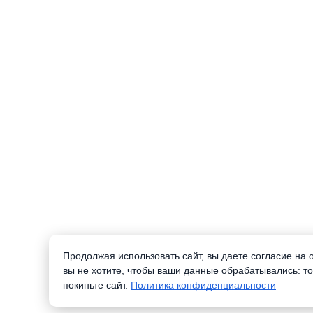
Продолжая использовать сайт, вы даете согласие на
вы не хотите, чтобы ваши данные обрабатывались: то
покиньте сайт.
Политика конфиденциальности