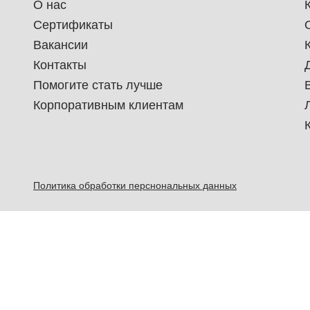
О нас
Сертификаты
Вакансии
Контакты
Помогите стать лучше
Корпоративным клиентам
Политика обработки перснональных данных