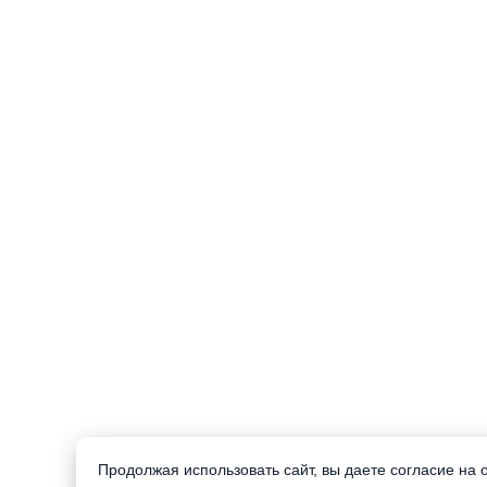
Продолжая использовать сайт, вы даете согласие на