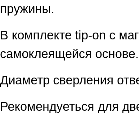
пружины.
В комплекте tip-on с ма
самоклеящейся основе.
Диаметр сверления отве
Рекомендуеться для дв