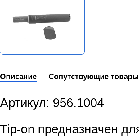
Описание
Сопутствующие товары
Артикул: 956.1004
Tip-on предназначен дл