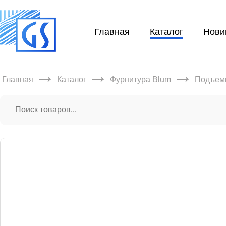
Главная
Каталог
Нови
→
→
→
Главная
Каталог
Фурнитура Blum
Подъем