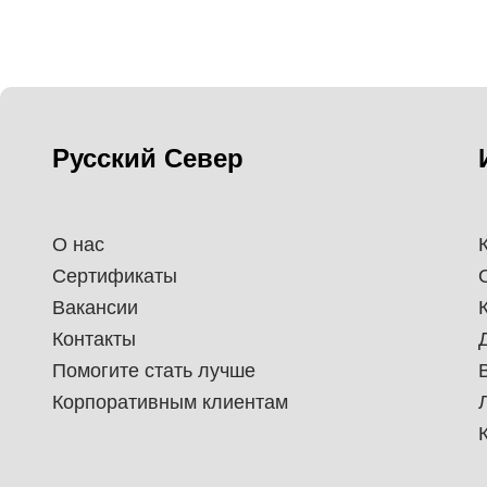
Русский Север
О нас
Сертификаты
Вакансии
Контакты
Помогите стать лучше
Корпоративным клиентам