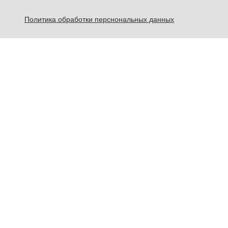
Политика обработки перснональных данных