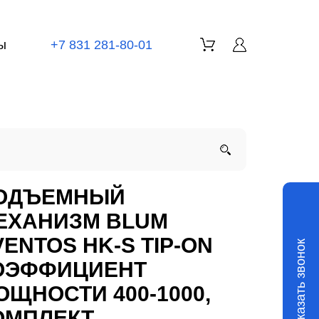
ы
+7 831 281-80-01
ОДЪЕМНЫЙ
ЕХАНИЗМ BLUM
VENTOS HK-S TIP-ON
Заказать звонок
ОЭФФИЦИЕНТ
ОЩНОСТИ 400-1000,
ОМПЛЕКТ