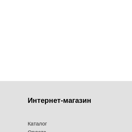
Интернет-магазин
Каталог