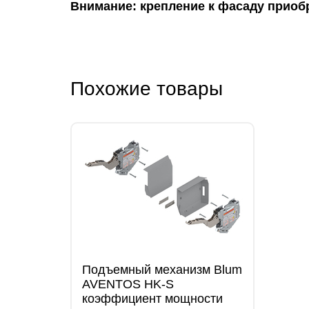
Внимание: крепление к фасаду приоб
Похожие товары
Подъемный механизм Blum
AVENTOS HK-S
коэффициент мощности