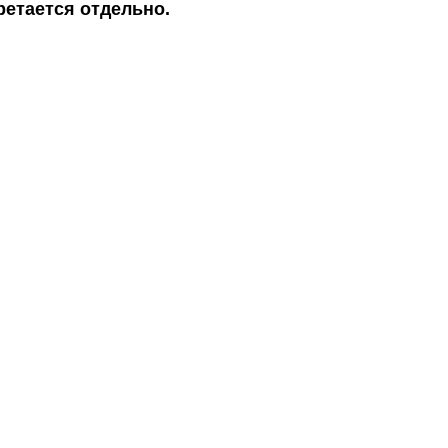
ретается отдельно.