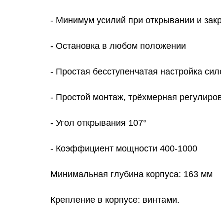
- Минимум усилий при открывании и зак
- Остановка в любом положении
- Простая бесступенчатая настройка си
- Простой монтаж, трёхмерная регулиро
- Угол открывания 107°
- Коэффициент мощности 400-1000
Минимальная глубина корпуса: 163 мм
Крепление в корпусе: винтами.