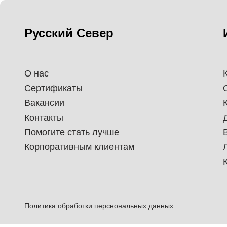
Русский Север
О нас
Сертификаты
Вакансии
Контакты
Помогите стать лучше
Корпоративным клиентам
Политика обработки перснональных данных