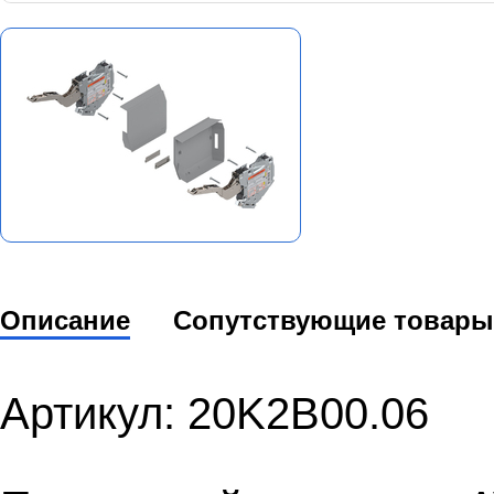
Описание
Сопутствующие товары
Артикул: 20K2B00.06