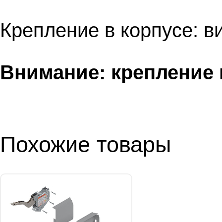
Крепление в корпусе: в
Внимание: крепление 
Похожие товары