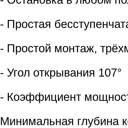
- Простая бесступенчат
- Простой монтаж, трё
- Угол открывания 107°
- Коэффициент мощност
Минимальная глубина к