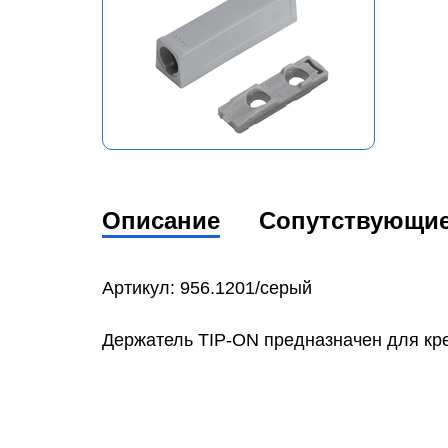
Описание
Сопутствующи
Артикул: 956.1201/серый
Держатель TIP-ON предназначен для креп