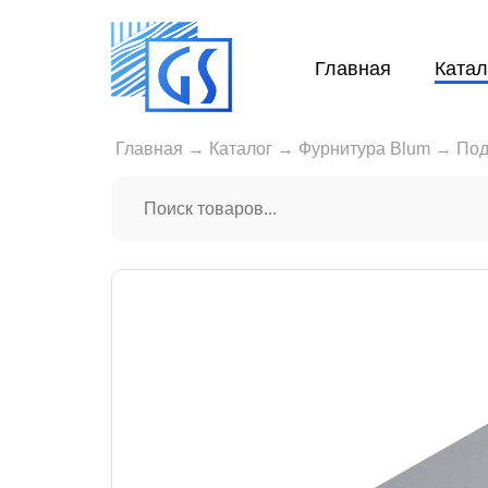
Главная
Катал
Главная
→
Каталог
→
Фурнитура Blum
→
Под