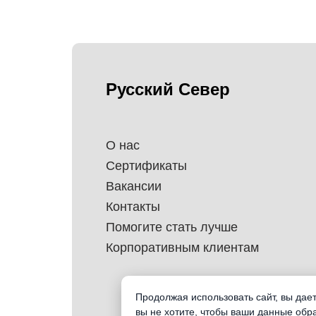
Русский Север
О нас
Сертификаты
Вакансии
Контакты
Помогите стать лучше
Корпоративным клиентам
Продолжая использовать сайт, вы дае
вы не хотите, чтобы ваши данные обр