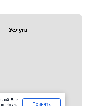
Услуги
рикой. Если
Принять
 cookie или