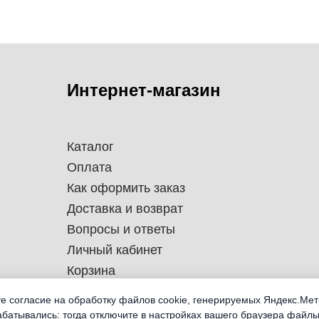
Интернет-магазин
Каталог
Оплата
Как оформить заказ
Доставка и возврат
Вопросы и ответы
Личный кабинет
Корзина
те согласие на обработку файлов cookie, генерируемых Яндекс.Мет
абатывались: тогда отключите в настройках вашего браузера файлы