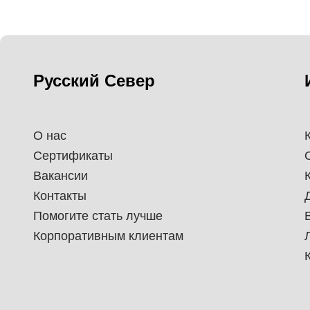
Русский Север
О нас
Сертификаты
Вакансии
Контакты
Помогите стать лучше
Корпоративным клиентам