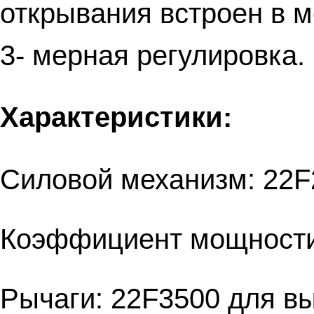
открывания встроен в м
3- мерная регулировка.
Характеристики:
Силовой механизм: 22F
Коэффициент мощности 
Рычаги: 22F3500 для в