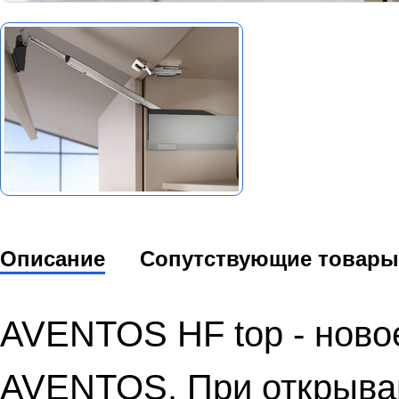
Описание
Сопутствующие товары
AVENTOS HF top - ново
AVENTOS. При открыва