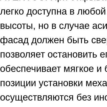
легко доступна в любой
высоты, но в случае а
фасад должен быть све
позволяет остановить 
обеспечивает мягкое и
позиции установки мех
осуществляются без ин