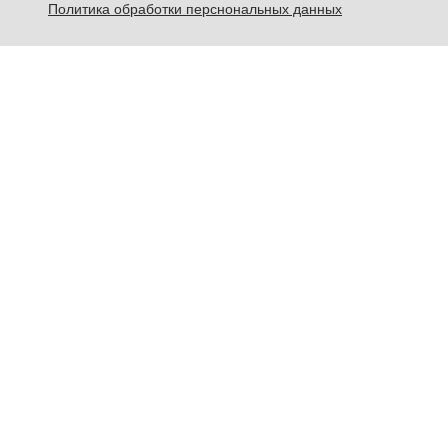
Политика обработки перснональных данных