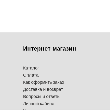
Интернет-магазин
Каталог
Оплата
Как оформить заказ
Доставка и возврат
Вопросы и ответы
Личный кабинет