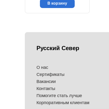
В корзину
Русский Север
О нас
Сертификаты
Вакансии
Контакты
Помогите стать лучше
Корпоративным клиентам