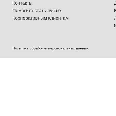
Контакты
Помогите стать лучше
Корпоративным клиентам
Политика обработки перснональных данных