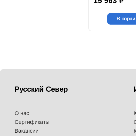
15 963
В корзи
Русский Север
О нас
Сертификаты
Вакансии