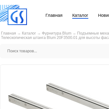
Главная
Каталог
Нови
Главная
→
Каталог
→
Фурнитура Blum
→
Подъемные мех
Телескопическая штанга Blum 20F3500.01 для высоты фаса