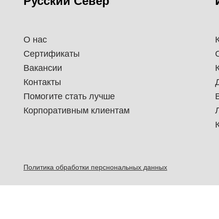
Русский Север
О нас
Сертификаты
Вакансии
Контакты
Помогите стать лучше
Корпоративным клиентам
Политика обработки перснональных данных