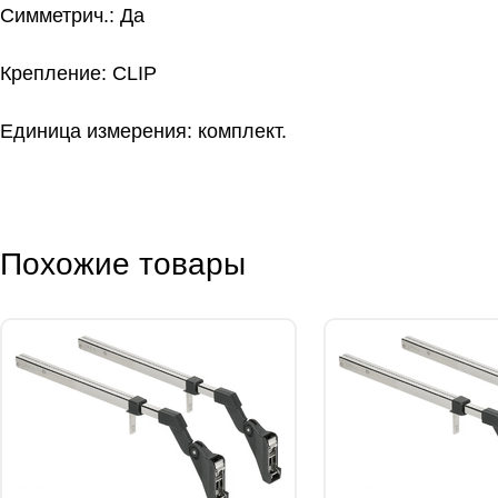
Симметрич.: Да
Крепление: CLIP
Единица измерения: комплект.
Похожие товары