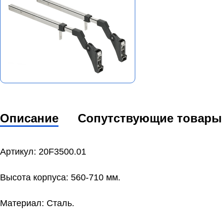
Описание
Сопутствующие товары
Артикул: 20F3500.01
Высота корпуса: 560-710 мм.
Материал: Сталь.