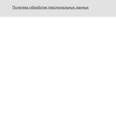
Политика обработки перснональных данных