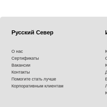
Русский Север
О нас
Сертификаты
Вакансии
Контакты
Помогите стать лучше
Корпоративным клиентам