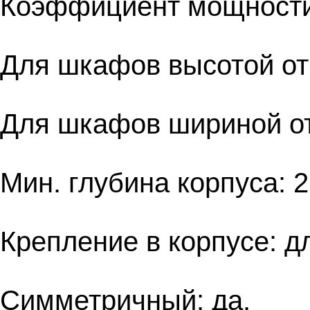
Коэффициент мощности:
Для шкафов высотой от
Для шкафов шириной от
Мин. глубина корпуса: 
Крепление в корпусе: д
Симметричный: да.