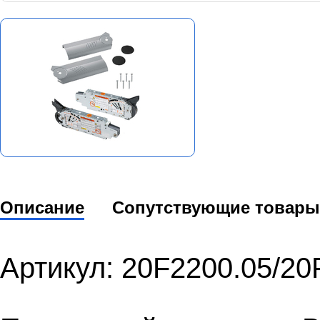
Описание
Сопутствующие товары
Артикул: 20F2200.05/20