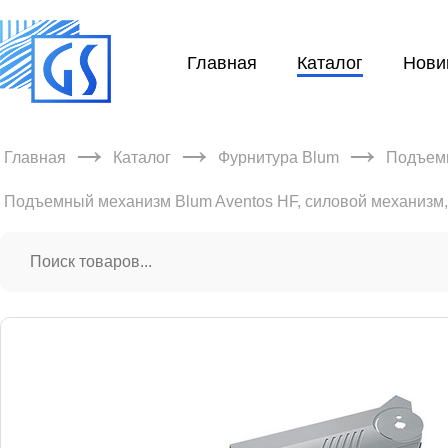
Главная
Каталог
Нови
→
→
→
Главная
Каталог
Фурнитура Blum
Подъем
Подъемный механизм Blum Aventos HF, силовой механизм,