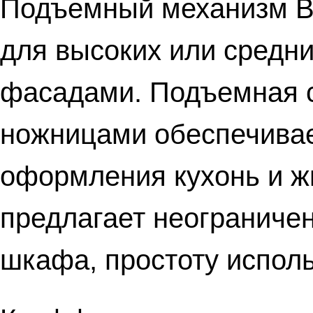
Подъемный механизм Bl
для высоких или средн
фасадами. Подъемная с
ножницами обеспечивае
оформления кухонь и ж
предлагает неограниче
шкафа, простоту исполь