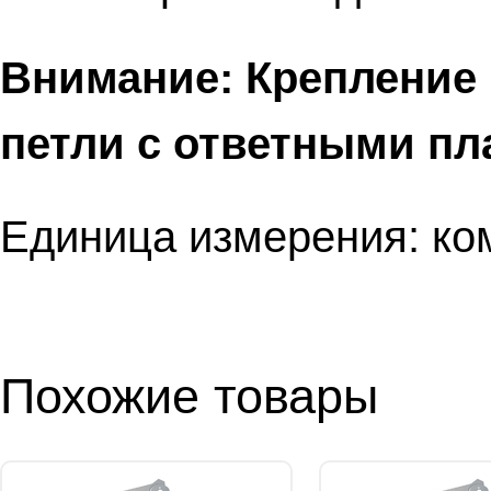
Внимание: Крепление 
петли с ответными пл
Единица измерения: ко
Похожие товары