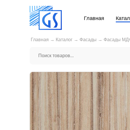
Главная
Катал
Главная
→
Каталог
→
Фасады
→
Фасады МДФ