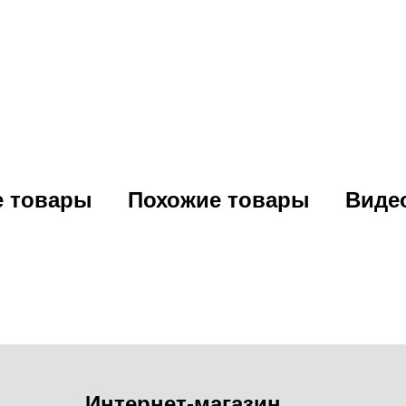
е товары
Похожие товары
Виде
Интернет-магазин