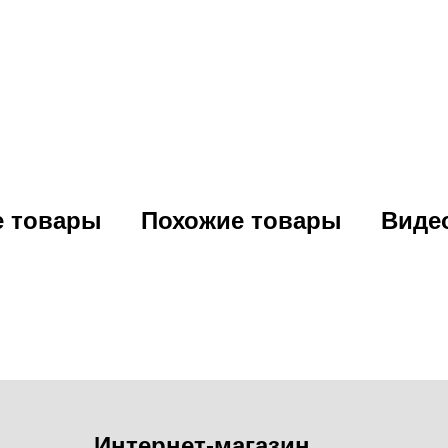
е товары
Похожие товары
Виде
Интернет-магазин