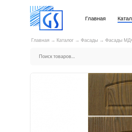
Главная
Катал
Главная
→
Каталог
→
Фасады
→
Фасады МД