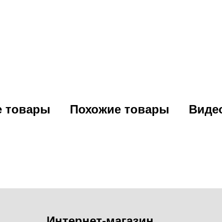
е товары
Похожие товары
Виде
Интернет-магазин