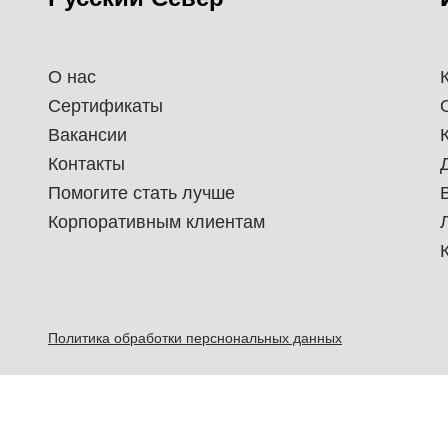
О нас
Сертификаты
Вакансии
Контакты
Помогите стать лучше
Корпоративным клиентам
Политика обработки перснональных данных