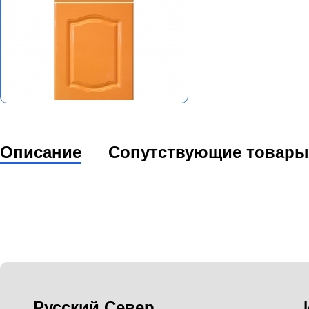
Описание
Сопутствующие товары
Русский Север