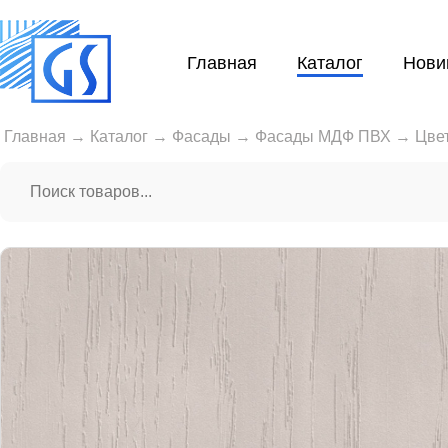
Главная
Каталог
Нови
Главная
→
Каталог
→
Фасады
→
Фасады МДФ ПВХ
→
Цве