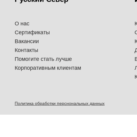
О нас
Сертификаты
Вакансии
Контакты
Помогите стать лучше
Корпоративным клиентам
Политика обработки перснональных данных