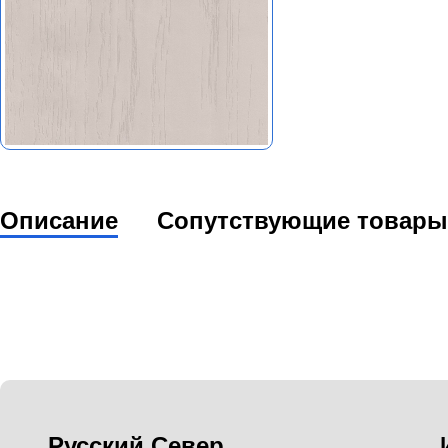
Описание
Сопутствующие товары
Русский Север