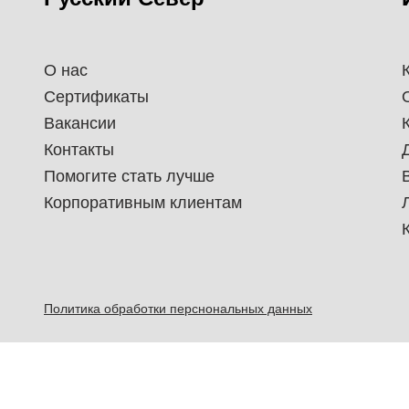
О нас
Сертификаты
Вакансии
Контакты
Помогите стать лучше
Корпоративным клиентам
Политика обработки перснональных данных