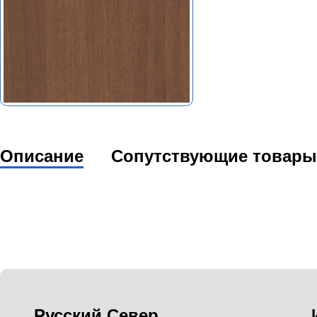
Описание
Сопутствующие товары
Русский Север