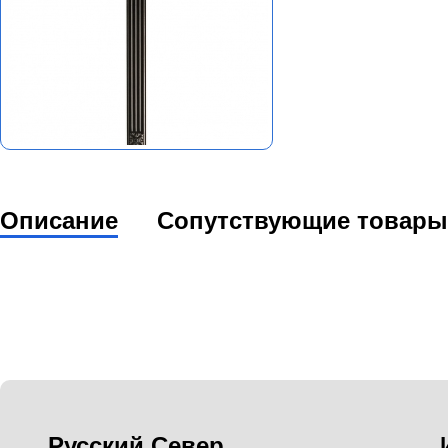
Описание
Сопутствующие товары
Русский Север