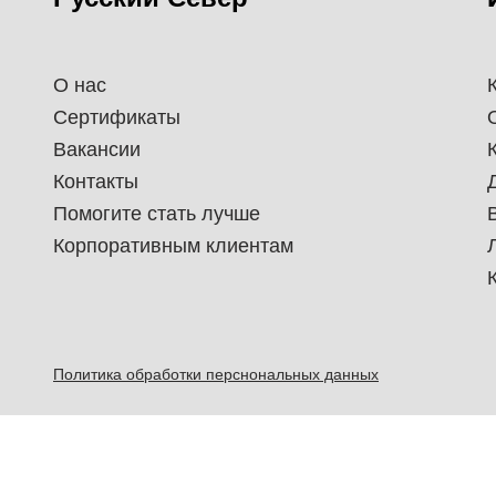
О нас
Сертификаты
Вакансии
Контакты
Помогите стать лучше
Корпоративным клиентам
Политика обработки перснональных данных