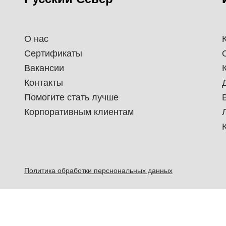
О нас
Сертификаты
Вакансии
Контакты
Помогите стать лучше
Корпоративным клиентам
Политика обработки перснональных данных