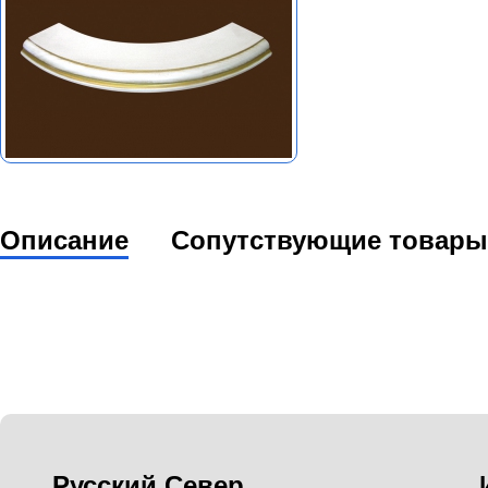
Описание
Сопутствующие товары
Русский Север