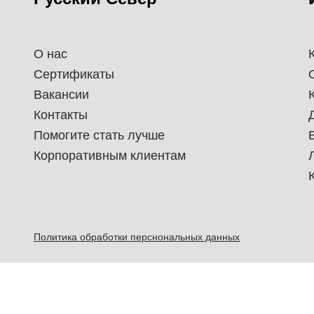
О нас
Сертификаты
Вакансии
Контакты
Помогите стать лучше
Корпоративным клиентам
Политика обработки перснональных данных