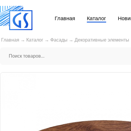
Главная
Каталог
Нови
Главная
→
Каталог
→
Фасады
→
Декоративные элементы