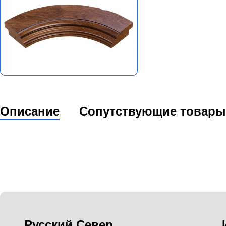
Описание
Сопутствующие товары
Русский Север