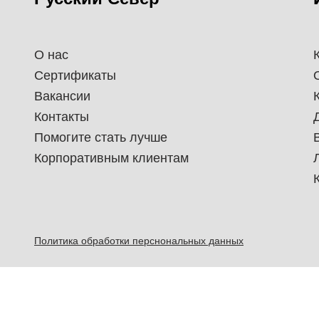
О нас
Сертификаты
Вакансии
Контакты
Помогите стать лучше
Корпоративным клиентам
Политика обработки перснональных данных