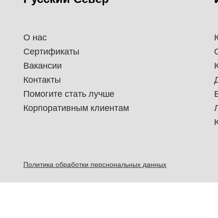
О нас
Сертификаты
Вакансии
Контакты
Помогите стать лучше
Корпоративным клиентам
Политика обработки перснональных данных