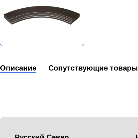
Описание
Сопутствующие товары
Русский Север