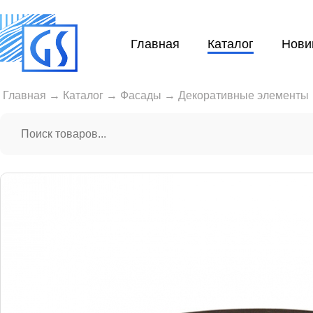
Главная
Каталог
Нови
Главная
→
Каталог
→
Фасады
→
Декоративные элементы