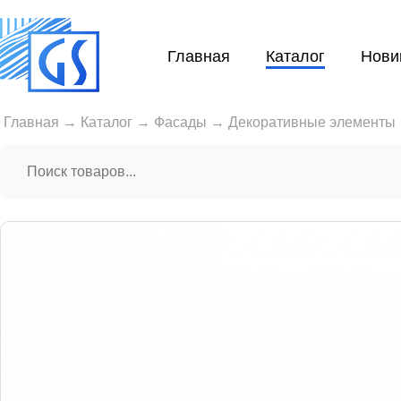
Главная
Каталог
Нови
Главная
→
Каталог
→
Фасады
→
Декоративные элементы