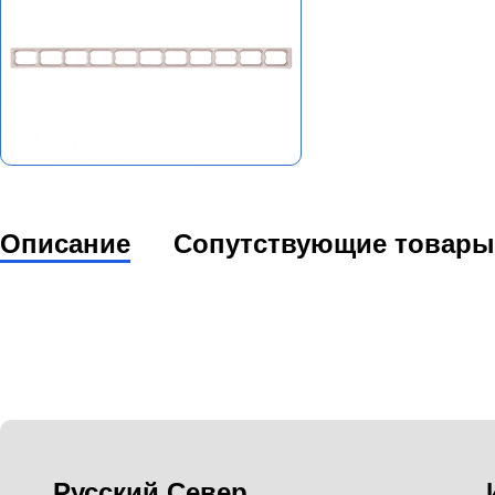
Описание
Сопутствующие товары
Русский Север