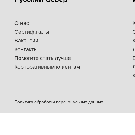
О нас
Сертификаты
Вакансии
Контакты
Помогите стать лучше
Корпоративным клиентам
Политика обработки перснональных данных