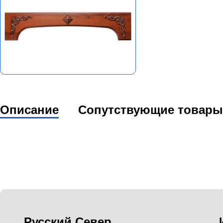
Описание
Сопутствующие товары
Русский Север