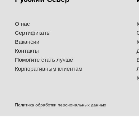
О нас
Сертификаты
Вакансии
Контакты
Помогите стать лучше
Корпоративным клиентам
Политика обработки перснональных данных