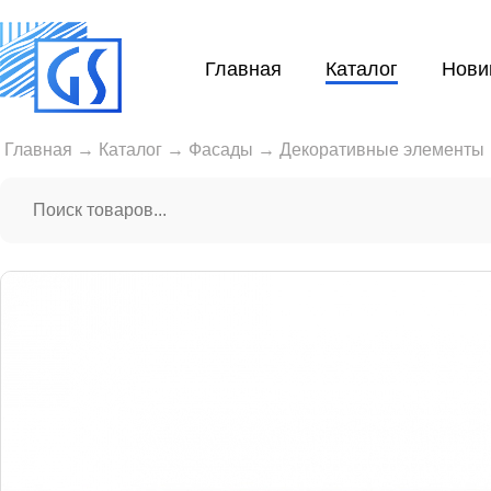
Главная
Каталог
Нови
Главная
→
Каталог
→
Фасады
→
Декоративные элементы