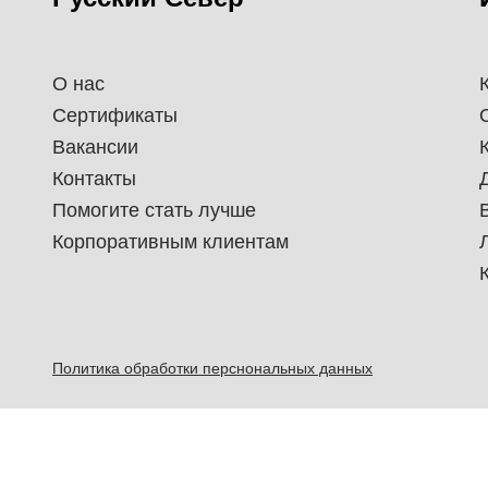
О нас
Сертификаты
Вакансии
Контакты
Помогите стать лучше
Корпоративным клиентам
Политика обработки перснональных данных