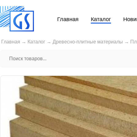
Главная
Каталог
Нови
Главная
→
Каталог
→
Древесно-плитные материалы
→
Пл