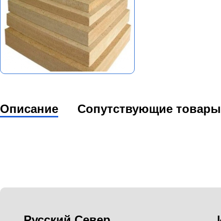
Описание
Сопутствующие товары
Русский Север