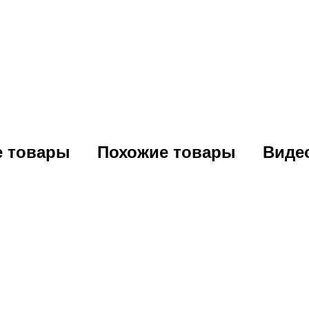
е товары
Похожие товары
Виде