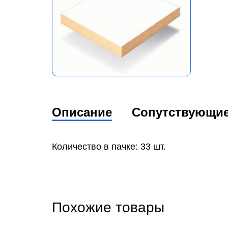
Описание
Сопутствующи
Количество в пачке: 33 шт.
Похожие товары