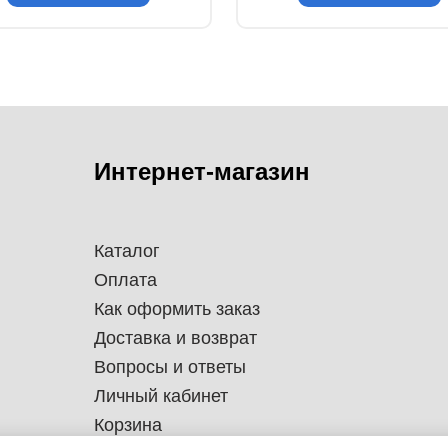
Интернет-магазин
Каталог
Оплата
Как оформить заказ
Доставка и возврат
Вопросы и ответы
Личный кабинет
Корзина