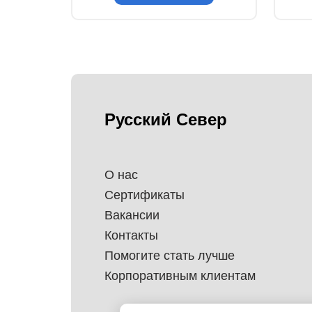
Русский Север
О нас
Сертификаты
Вакансии
Контакты
Помогите стать лучше
Корпоративным клиентам