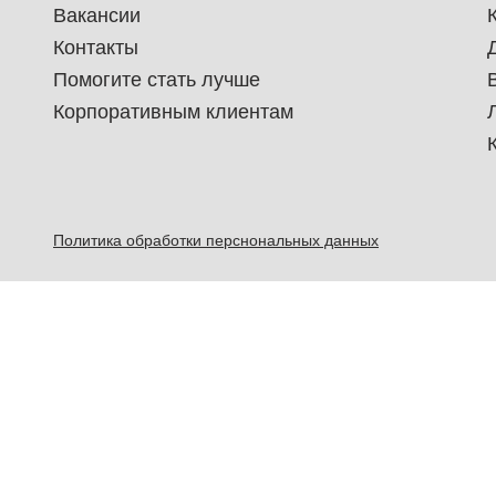
Вакансии
Контакты
Помогите стать лучше
Корпоративным клиентам
Политика обработки перснональных данных