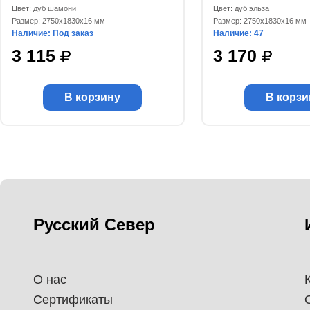
Цвет: дуб шамони
Цвет: дуб эльза
Размер: 2750x1830x16 мм
Размер: 2750x1830x16 мм
Наличие: Под заказ
Наличие: 47
3 115
3 170
В корзину
В корзи
Русский Север
О нас
Сертификаты