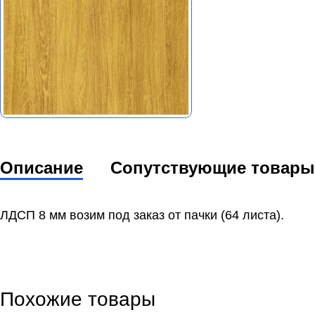
Описание
Сопутствующие товары
ЛДСП 8 мм возим под заказ от пачки (64 листа).
Похожие товары