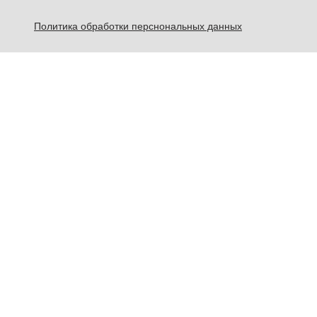
Политика обработки перснональных данных