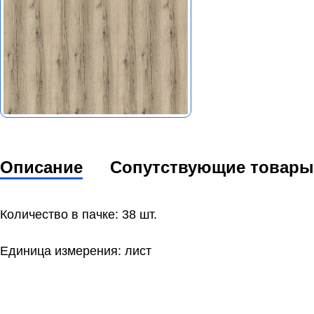
Описание
Сопутствующие товары
Количество в пачке: 38 шт.
Единица измерения: лист