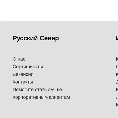
Русский Север
О нас
Сертификаты
Вакансии
Контакты
Помогите стать лучше
Корпоративным клиентам