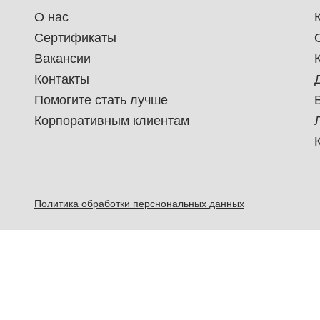
О нас
Сертификаты
Вакансии
Контакты
Помогите стать лучше
Корпоративным клиентам
Политика обработки перснональных данных