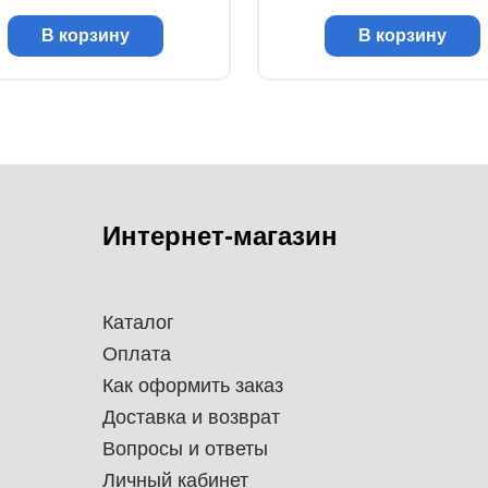
В корзину
В корзину
Интернет-магазин
Каталог
Оплата
Как оформить заказ
Доставка и возврат
Вопросы и ответы
Личный кабинет