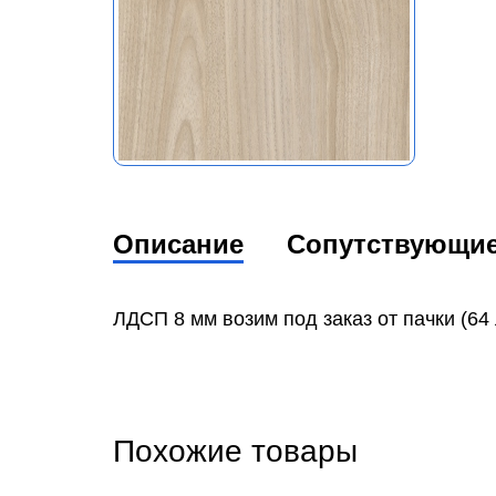
Описание
Сопутствующи
ЛДСП 8 мм возим под заказ от пачки (64 
Похожие товары