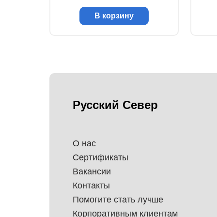
В корзину
Русский Север
О нас
Сертификаты
Вакансии
Контакты
Помогите стать лучше
Корпоративным клиентам