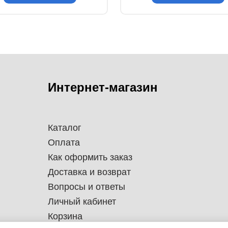
Интернет-магазин
Каталог
Оплата
Как оформить заказ
Доставка и возврат
Вопросы и ответы
Личный кабинет
Корзина