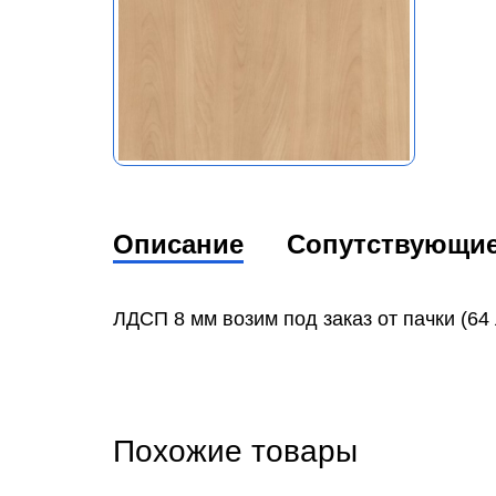
Описание
Сопутствующи
ЛДСП 8 мм возим под заказ от пачки (64 
Похожие товары