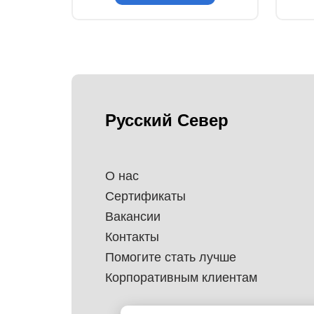
Русский Север
О нас
Сертификаты
Вакансии
Контакты
Помогите стать лучше
Корпоративным клиентам