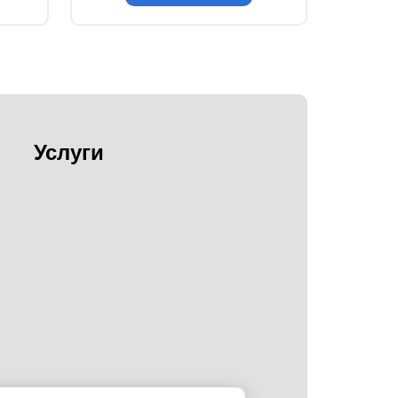
Услуги