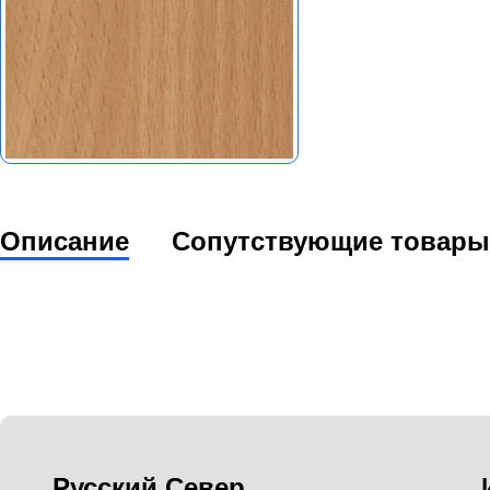
Описание
Сопутствующие товары
Русский Север