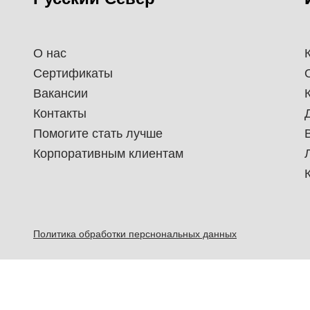
О нас
Сертификаты
Вакансии
Контакты
Помогите стать лучше
Корпоративным клиентам
Политика обработки перснональных данных