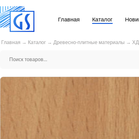
Главная
Каталог
Нови
Главная
→
Каталог
→
Древесно-плитные материалы
→
Х