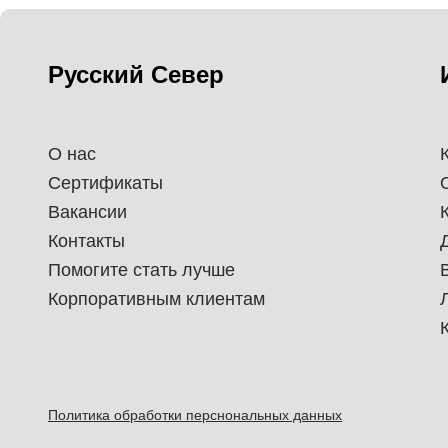
Русский Север
О нас
Сертификаты
Вакансии
Контакты
Помогите стать лучше
Корпоративным клиентам
Политика обработки перснональных данных