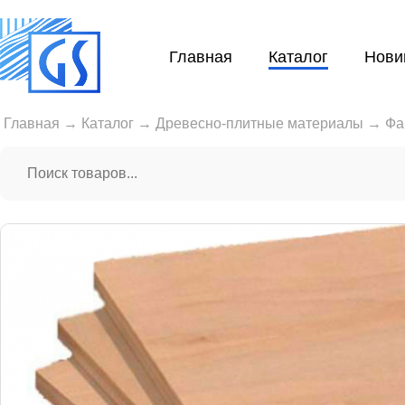
Главная
Каталог
Нови
Главная
→
Каталог
→
Древесно-плитные материалы
→
Фа