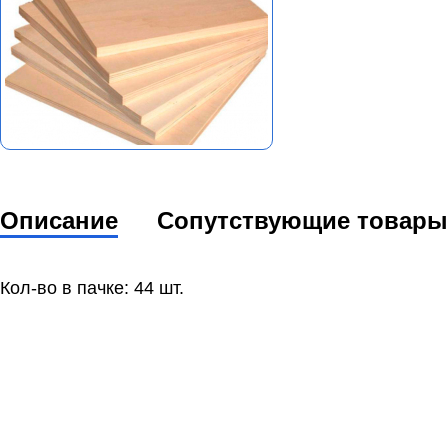
Описание
Сопутствующие товары
Кол-во в пачке: 44 шт.