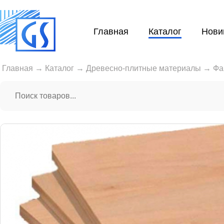
Главная
Каталог
Нови
Главная
→
Каталог
→
Древесно-плитные материалы
→
Фа