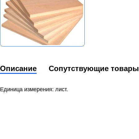
Описание
Сопутствующие товары
Единица измерения: лист.