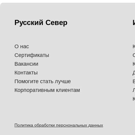
Русский Север
О нас
Сертификаты
Вакансии
Контакты
Помогите стать лучше
Корпоративным клиентам
Политика обработки перснональных данных