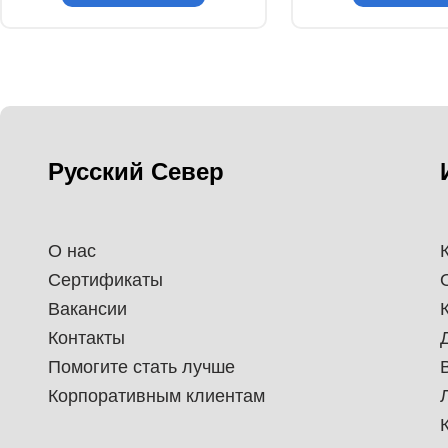
Русский Север
О нас
Сертификаты
Вакансии
Контакты
Помогите стать лучше
Корпоративным клиентам