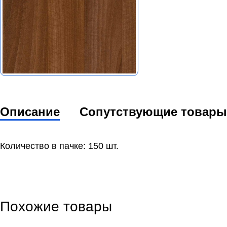
Описание
Сопутствующие товары
Количество в пачке: 150 шт.
Похожие товары