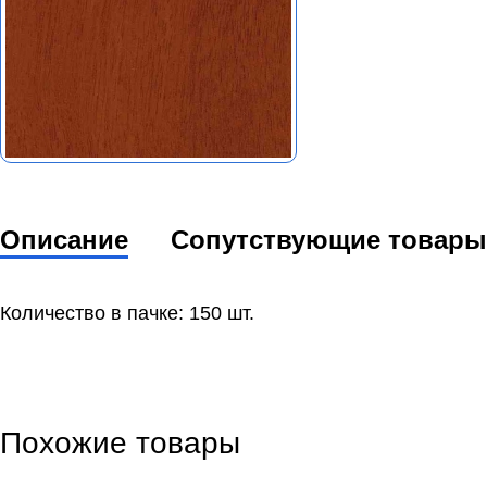
Описание
Сопутствующие товары
Количество в пачке: 150 шт.
Похожие товары