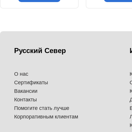
Русский Север
О нас
Сертификаты
Вакансии
Контакты
Помогите стать лучше
Корпоративным клиентам