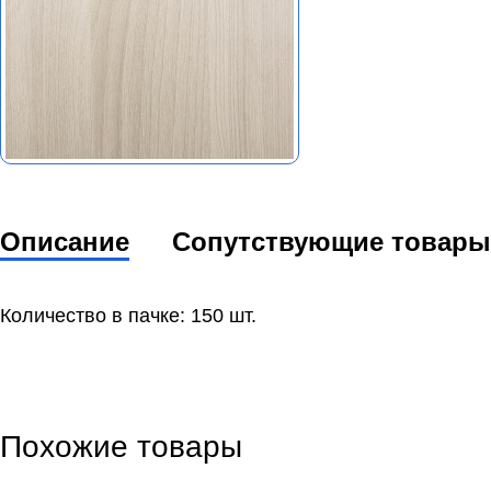
Описание
Сопутствующие товары
Количество в пачке: 150 шт.
Похожие товары