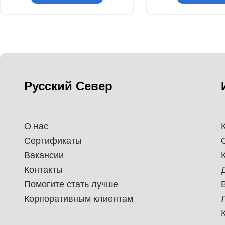
Русский Север
О нас
Сертификаты
Вакансии
Контакты
Помогите стать лучше
Корпоративным клиентам