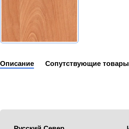
Описание
Сопутствующие товары
Русский Север