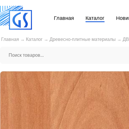
Главная
Каталог
Нови
Главная
→
Каталог
→
Древесно-плитные материалы
→
Д