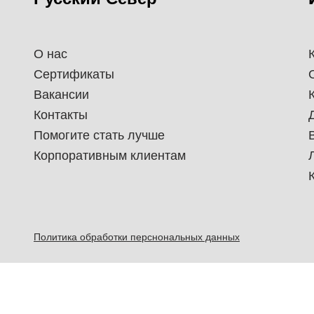
О нас
Сертификаты
Вакансии
Контакты
Помогите стать лучше
Корпоративным клиентам
Политика обработки перснональных данных