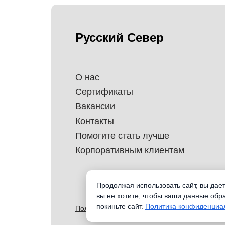
Русский Север
О нас
Сертификаты
Вакансии
Контакты
Помогите стать лучше
Корпоративным клиентам
Продолжая использовать сайт, вы дае
вы не хотите, чтобы ваши данные обр
покиньте сайт.
Политика конфиденциа
Политика обработки перснональных данных