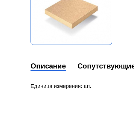
Описание
Сопутствующи
Единица измерения: шт.