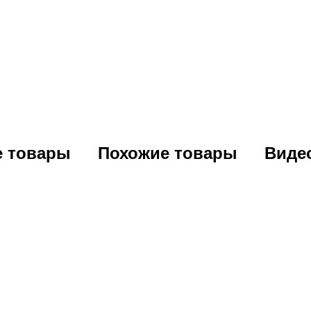
е товары
Похожие товары
Виде