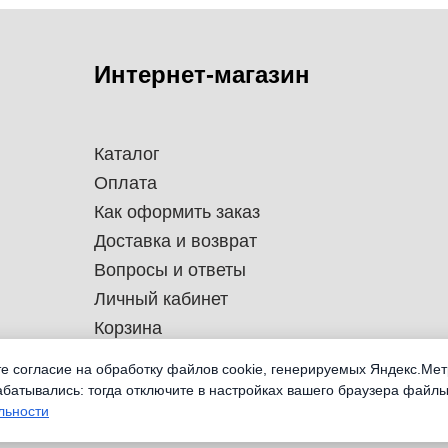
Интернет-магазин
Каталог
Оплата
Как оформить заказ
Доставка и возврат
Вопросы и ответы
Личный кабинет
Корзина
те согласие на обработку файлов cookie, генерируемых Яндекс.Мет
абатывались: тогда отключите в настройках вашего браузера файлы
льности