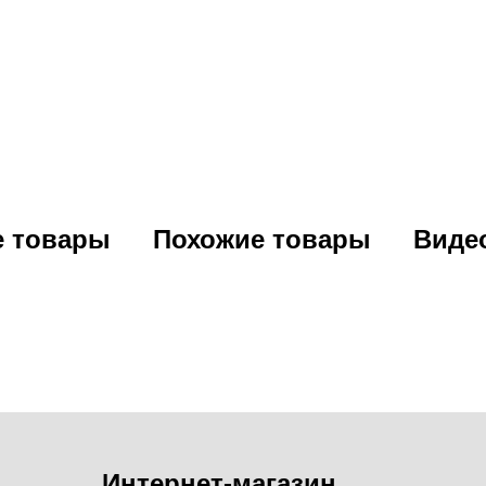
е товары
Похожие товары
Виде
Интернет-магазин